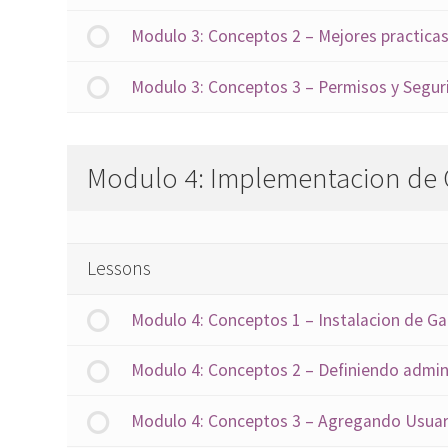
Modulo 3: Conceptos 2 – Mejores practicas
Modulo 3: Conceptos 3 – Permisos y Segur
Modulo 4: Implementacion de
Lessons
Modulo 4: Conceptos 1 – Instalacion de Ga
Modulo 4: Conceptos 2 – Definiendo admi
Modulo 4: Conceptos 3 – Agregando Usuari