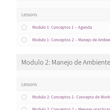
Lessons
Modulo 1: Conceptos 1 – Agenda
Modulo 1: Conceptos 2 – Manejo de Ambie
Modulo 2: Manejo de Ambiente
Lessons
Modulo 2: Conceptos 1- Concepto de Work
Modulo 2: Conceptos 2 – Mejores practica