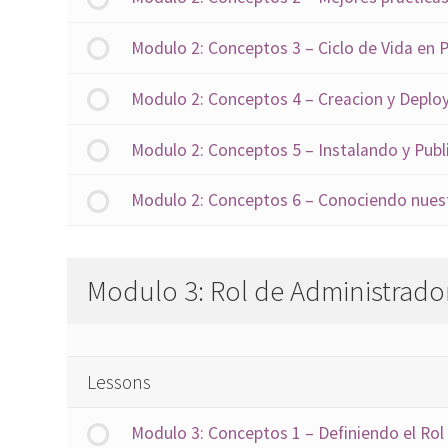
Modulo 2: Conceptos 3 – Ciclo de Vida en 
Modulo 2: Conceptos 4 – Creacion y Depl
Modulo 2: Conceptos 5 – Instalando y Pub
Modulo 2: Conceptos 6 – Conociendo nuest
Modulo 3: Rol de Administrado
Lessons
Modulo 3: Conceptos 1 – Definiendo el Ro